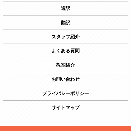
通訳
翻訳
スタッフ紹介
よくある質問
教室紹介
お問い合わせ
プライバシーポリシー
サイトマップ