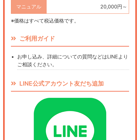
マニュアル
20,000円～
※価格はすべて税込価格です。
ご利用ガイド
お申し込み、詳細についての質問などはLINEより
ご相談ください。
LINE公式アカウント友だち追加