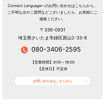
Connect Languageへのお問い合わせはこちらから。
ご不明な点やご質問などございましたら、お気軽にご
連絡ください。
〒336-0931
埼玉県さいたま市緑区原山2-33-8
080-3406-2595
【営業時間】9:00～18:00
【定休日】不定休
お問い合わせはこちらから