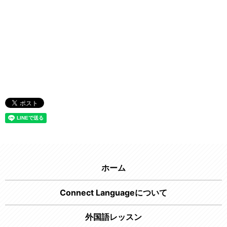
ホーム
Connect Languageについて
外国語レッスン