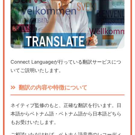
Connect Languageが行っている翻訳サービスにつ
いてご説明いたします。
翻訳の内容や特徴について
ネイティブ監修のもと、正確な翻訳を行います。日
本語からベトナム語・ベトナム語から日本語どちら
もお受けいたします。
ご相談いただければ、ベトナム語音声のレコーディ