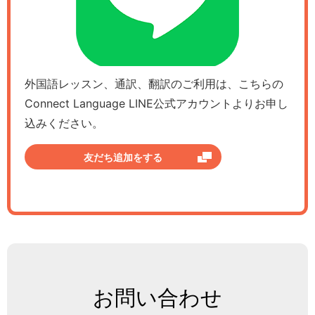
外国語レッスン、通訳、翻訳のご利用は、こちらの
Connect Language LINE公式アカウントよりお申し
込みください。
友だち追加をする
お問い合わせ