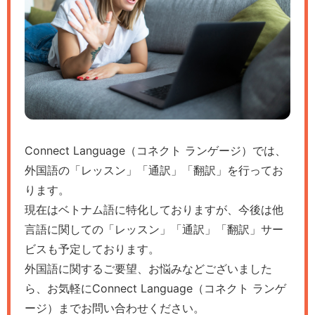
Connect Language（コネクト ランゲージ）では、
外国語の「レッスン」「通訳」「翻訳」を行ってお
ります。
現在はベトナム語に特化しておりますが、今後は他
言語に関しての「レッスン」「通訳」「翻訳」サー
ビスも予定しております。
外国語に関するご要望、お悩みなどございました
ら、お気軽にConnect Language（コネクト ランゲ
ージ）までお問い合わせください。