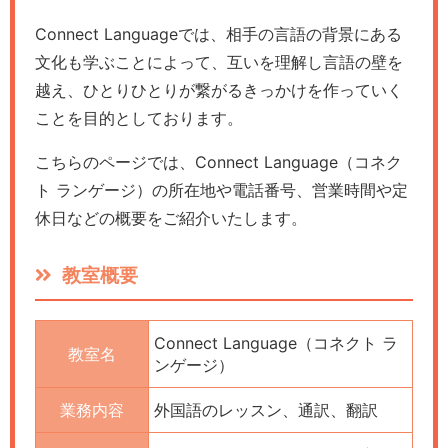
Connect Languageでは、相手の言語の背景にある
文化も学ぶことによって、互いを理解し言語の壁を
越え、ひとりひとりが繋がるきっかけを作っていく
ことを目的としております。
こちらのページでは、Connect Language（コネク
ト ランゲージ）の所在地や電話番号、営業時間や定
休日などの概要をご紹介いたします。
教室概要
Connect Language（コネクト ラ
教室名
ンゲージ）
業務内容
外国語のレッスン、通訳、翻訳