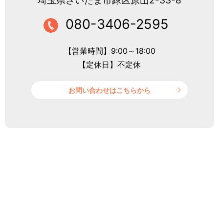
080-3406-2595
【営業時間】9:00～18:00
【定休日】不定休
お問い合わせはこちらから