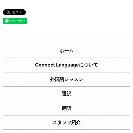
ホーム
Connect Languageについて
外国語レッスン
通訳
翻訳
スタッフ紹介