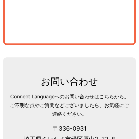
お問い合わせ
Connect Languageへのお問い合わせはこちらから。
ご不明な点やご質問などございましたら、お気軽にご
連絡ください。
〒336-0931
埼玉県さいたま市緑区原山2-33-8